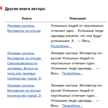
Другие книги автора:
Книга
Описание
Ленивая скотина.
Успешных людей от неуспешных
Мотиватор по-русски
отличает одно... Успешные люди
однажды решили, что они будут
успешными. А… — Весь,
-
Подробнее...
Ленивая скотина.
Ленивая скотина. Мотиватор по-
Мотиватор по-русски.
русски Успешных людей от
Сверхвозможности
неуспешных отличает одно…
человека. Выход из
Успешные люди однажды… —
тела для ленивых
Весь,
Подробнее...
-
(количество томов: 3)
Ленивая скотина.
Ленивая скотина. Мотиватор по-
Мотиватор по-русски
русски Успешных людей от
(количество томов: 2)
неуспешных отличает одно…
Успешные люди однажды… —
Весь,
Подробнее...
-