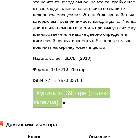
это не что-то неподъемное, не что-то, требующее
от вас кардинальной перестройки сознания и
нечеловеческих усилий. Это небольшие действия,
которые вы предпринимаете каждый день. Иногда
достаточно немного изменить привычную систему
планирования или наконец верно определить
пики своей продуктивности чтобы положительно
повлиять на картину жизни в целом.
Издательство: "ВЕСЬ"
(2018)
Формат: 140x210, 256 стр.
ISBN: 978-5-9573-3370-8
Купить за
390
грн (только
Украина)
в
Другие книги автора:
Книга
Описание