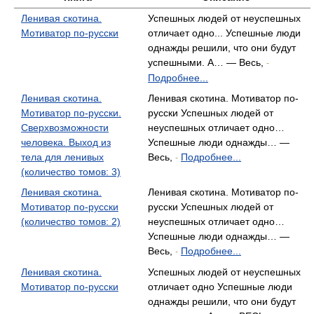
Ленивая скотина.
Успешных людей от неуспешных
Мотиватор по-русски
отличает одно... Успешные люди
однажды решили, что они будут
успешными. А… — Весь,
-
Подробнее...
Ленивая скотина.
Ленивая скотина. Мотиватор по-
Мотиватор по-русски.
русски Успешных людей от
Сверхвозможности
неуспешных отличает одно…
человека. Выход из
Успешные люди однажды… —
тела для ленивых
Весь,
Подробнее...
-
(количество томов: 3)
Ленивая скотина.
Ленивая скотина. Мотиватор по-
Мотиватор по-русски
русски Успешных людей от
(количество томов: 2)
неуспешных отличает одно…
Успешные люди однажды… —
Весь,
Подробнее...
-
Ленивая скотина.
Успешных людей от неуспешных
Мотиватор по-русски
отличает одно Успешные люди
однажды решили, что они будут