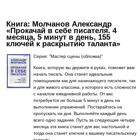
Книга:
Молчанов Александр
«Прокачай в себе писателя. 4
месяца, 5 минут в день, 155
ключей к раскрытию таланта»
Серия: "Мастер сцены (обложка)"
Книга, которую вы держите в руках, поможет вам
начать писать. Она станет идеальным
помощником как для начинающего писателя, так
и для живого классика, у которого есть сложности
с началом ежедневной работы. От вас
потребуется не больше 5 минут в день на
выполнение упражнений. Постарайтесь не
пропускать ни дня. Выполняйте каждый день
всего одно задание. Пусть за следующие четыре
месяца эта книга станет для вас настольной и
тогда она станет ключом к вашему писательскому
таланту.