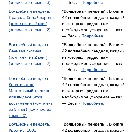
(количество томов: 3)
— Весь,
Подробнее...
-
Волшебный пендель.
"Волшебный пендель" . В книге
Правила белой вороны
42 волшебных пенделя, каждый
(комплект из 2 книг)
из которых придаст вам
(количество томов: 2)
необходимое ускорение — как…
— Весь,
Подробнее...
-
Волшебный пендель.
"Волшебный пендель" . В книге
Ленивая скотина
42 волшебных пенделя, каждый
(комплект из 2 книг)
из которых придаст вам
(количество томов: 2)
необходимое ускорение — как…
— Весь,
Подробнее...
-
Волшебный пендель.
"Волшебный пендель" . В книге
Креативатор.
42 волшебных пенделя, каждый
Ментальный тренинг
из которых придаст вам
для выдающихся
необходимое ускорение — как…
достижений (комплект
— Весь,
Подробнее...
-
из 3 книг) (количество
томов: 3)
Волшебный пендель.
"Волшебный пендель" . В книге
Креатив. 1001
42 волшебных пенделя, каждый