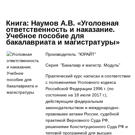
Книга:
Наумов А.В. «Уголовная
ответственность и наказание.
Учебное пособие для
бакалавриата и магистратуры»
Производитель: "ЮРАЙТ"
Серия: "Бакалавр и магистр. Модуль"
Практический курс написан в соответствии
с положениями Уголовного кодекса
Российской Федерации 1996 г. (по
состоянию на 18 июля 2017 г.),
действующим федеральным
законодательством и международно-
правовыми актами России, судебной
практикой Верховного Суда РФ,
решениями Конституционного Суда РФ и
типовой программой для высших