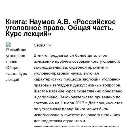
Книга:
Наумов А.В. «Российское
уголовное право. Общая часть.
Курс лекций»
Серия: "-"
В книге предлагается более детальное
изложение проблем современного уголовного
законодательства, судебной практики и
уголовно-правовой науки, включая
характеристику процесса эволюции уголовно-
правовых взглядов и дискуссионных вопросов.
Шестое издание курса существенно обновлено
и дополнено. Законодательство приведено по
состоянию на 1 июля 2017 г. Для специалистов
по уголовному праву. Книга может быть
использована в качестве основного источника
для подготовки студентов и
аспирантовюридических вузов и факультетов,