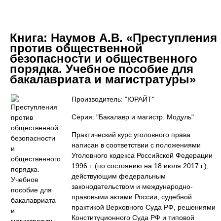
Книга:
Наумов А.В. «Преступления
против общественной
безопасности и общественного
порядка. Учебное пособие для
бакалавриата и магистратуры»
Производитель: "ЮРАЙТ"
Серия: "Бакалавр и магистр. Модуль"
Практический курс уголовного права
написан в соответствии с положениями
Уголовного кодекса Российской Федерации
1996 г. (по состоянию на 18 июля 2017 г.),
действующим федеральным
законодательством и международно-
правовыми актами России, судебной
практикой Верховного Суда РФ, решениями
Конституционного Суда РФ и типовой