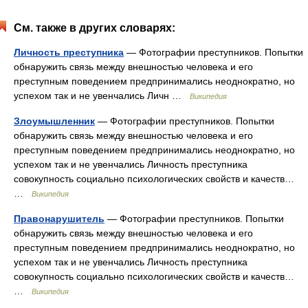
См. также в других словарях:
Личность преступника
— Фотографии преступников. Попытки
обнаружить связь между внешностью человека и его
преступным поведением предпринимались неоднократно, но
успехом так и не увенчались Личн …
Википедия
Злоумышленник
— Фотографии преступников. Попытки
обнаружить связь между внешностью человека и его
преступным поведением предпринимались неоднократно, но
успехом так и не увенчались Личность преступника
совокупность социально психологических свойств и качеств…
…
Википедия
Правонарушитель
— Фотографии преступников. Попытки
обнаружить связь между внешностью человека и его
преступным поведением предпринимались неоднократно, но
успехом так и не увенчались Личность преступника
совокупность социально психологических свойств и качеств…
…
Википедия