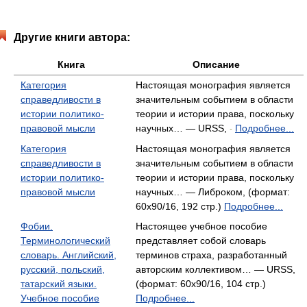
Другие книги автора:
Книга
Описание
Категория
Настоящая монография является
справедливости в
значительным событием в области
истории политико-
теории и истории права, поскольку
правовой мысли
научных… — URSS,
Подробнее...
-
Категория
Настоящая монография является
справедливости в
значительным событием в области
истории политико-
теории и истории права, поскольку
правовой мысли
научных… — Либроком, (формат:
60x90/16, 192 стр.)
Подробнее...
Фобии.
Настоящее учебное пособие
Терминологический
представляет собой словарь
словарь. Английский,
терминов страха, разработанный
русский, польский,
авторским коллективом… — URSS,
татарский языки.
(формат: 60x90/16, 104 стр.)
Учебное пособие
Подробнее...