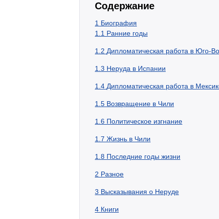
Содержание
1
Биография
1.1
Ранние годы
1.2
Дипломатическая работа в Юго-Во
1.3
Неруда в Испании
1.4
Дипломатическая работа в Мексик
1.5
Возвращение в Чили
1.6
Политическое изгнание
1.7
Жизнь в Чили
1.8
Последние годы жизни
2
Разное
3
Высказывания о Неруде
4
Книги