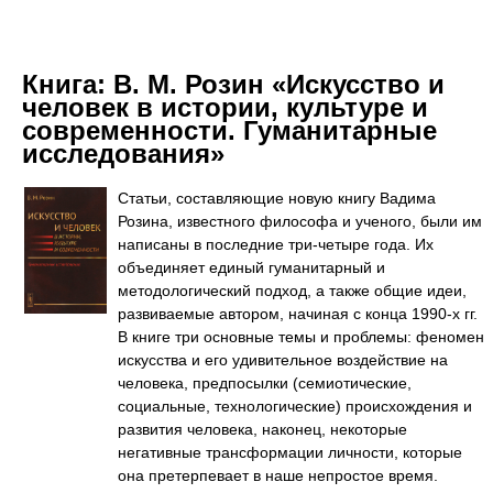
Книга:
В. М. Розин «Искусство и
человек в истории, культуре и
современности. Гуманитарные
исследования»
Статьи, составляющие новую книгу Вадима
Розина, известного философа и ученого, были им
написаны в последние три-четыре года. Их
объединяет единый гуманитарный и
методологический подход, а также общие идеи,
развиваемые автором, начиная с конца 1990-х гг.
В книге три основные темы и проблемы: феномен
искусства и его удивительное воздействие на
человека, предпосылки (семиотические,
социальные, технологические) происхождения и
развития человека, наконец, некоторые
негативные трансформации личности, которые
она претерпевает в наше непростое время.