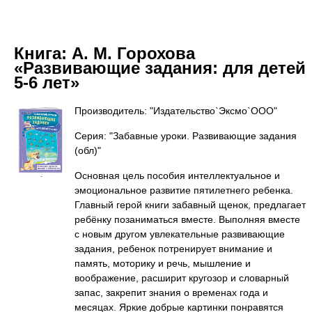
Книга:
А. М. Горохова
«Развивающие задания: для детей
5-6 лет»
Производитель: "Издательство`Эксмо`ООО"
Серия: "Забавные уроки. Развивающие задания
(обл)"
Основная цель пособия интеллектуальное и
эмоциональное развитие пятилетнего ребенка.
Главный герой книги забавный щенок, предлагает
ребёнку позаниматься вместе. Выполняя вместе
с новым другом увлекательные развивающие
задания, ребенок потренирует внимание и
память, моторику и речь, мышление и
воображение, расширит кругозор и словарный
запас, закрепит знания о временах года и
месяцах. Яркие добрые картинки понравятся