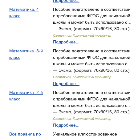
Подробнее...
Математика. 4
Пособие подготовлено в соответствии
класс
с требованиями ФГОС для начальной
школы и может быть использовано с…
— Эксмо, (формат: 70x90/16, 80 стр.)
Светлячок. Комплексный тренажер
Подробнее...
Математика. 3-й
Пособие подготовлено в соответствии
класс
с требованиями ФГОС для начальной
школы и может быть использовано с…
— Эксмо, (формат: 70x90/16, 80 стр.)
Светлячок. Комплексный тренажер
Подробнее...
Математика. 2-й
Пособие подготовлено в соответствии
класс
с требованиями ФГОС для начальной
школы и может быть использовано с…
— Эксмо, (формат: 70x90/16, 80 стр.)
Светлячок. Комплексный тренажер
Подробнее...
Все правила по
Уникальное иллюстрированное