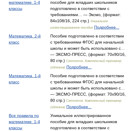
математике. 1-4
пособие для младших школьников
классы
подготовлено в соответствии с
требованиями… — Эксмо, (формат:
84x108/16, 224 стр.)
Уникальное
Подробнее...
иллюстрированное пособие
Математика. 2-й
Пособие подготовлено в соответствии
класс
с требованиями ФГОС для начальной
школы и может быть использовано с…
— ЭКСМО-ПРЕСС, (формат: 70x90/16,
80 стр.)
Светлячок. Комплексный тренажер
Подробнее...
(обложка)
Математика. 1-й
Пособие подготовлено в соответствии
класс
с требованиями ФГОС для начальной
школы и может быть использовано с…
— ЭКСМО-ПРЕСС, (формат: 70x90/16,
80 стр.)
Светлячок. Комплексный тренажер
Подробнее...
(обложка)
Все правила по
Уникальное иллюстрированное
математике. 1-4
пособие для младших школьников
классы
подготовлено в соответствии с