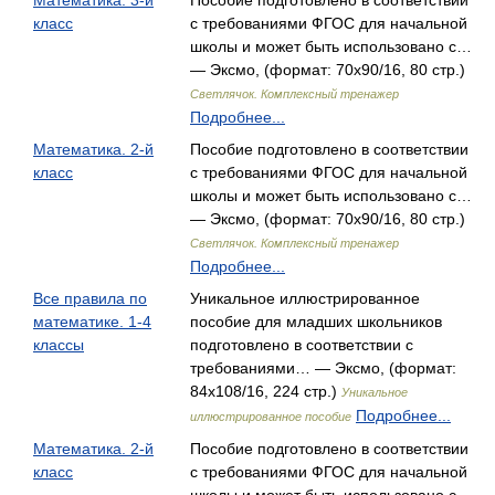
Математика. 3-й
Пособие подготовлено в соответствии
класс
с требованиями ФГОС для начальной
школы и может быть использовано с…
— Эксмо, (формат: 70x90/16, 80 стр.)
Светлячок. Комплексный тренажер
Подробнее...
Математика. 2-й
Пособие подготовлено в соответствии
класс
с требованиями ФГОС для начальной
школы и может быть использовано с…
— Эксмо, (формат: 70x90/16, 80 стр.)
Светлячок. Комплексный тренажер
Подробнее...
Все правила по
Уникальное иллюстрированное
математике. 1-4
пособие для младших школьников
классы
подготовлено в соответствии с
требованиями… — Эксмо, (формат:
84x108/16, 224 стр.)
Уникальное
Подробнее...
иллюстрированное пособие
Математика. 2-й
Пособие подготовлено в соответствии
класс
с требованиями ФГОС для начальной