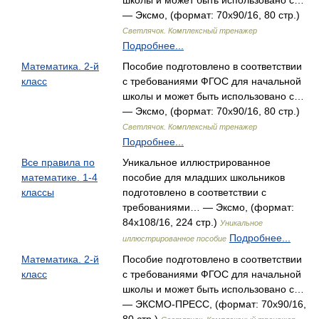
школы и может быть использовано с…
— Эксмо, (формат: 70x90/16, 80 стр.)
Светлячок. Комплексный тренажер
Подробнее...
Математика. 2-й
Пособие подготовлено в соответствии
класс
с требованиями ФГОС для начальной
школы и может быть использовано с…
— Эксмо, (формат: 70x90/16, 80 стр.)
Светлячок. Комплексный тренажер
Подробнее...
Все правила по
Уникальное иллюстрированное
математике. 1-4
пособие для младших школьников
классы
подготовлено в соответствии с
требованиями… — Эксмо, (формат:
84x108/16, 224 стр.)
Уникальное
Подробнее...
иллюстрированное пособие
Математика. 2-й
Пособие подготовлено в соответствии
класс
с требованиями ФГОС для начальной
школы и может быть использовано с…
— ЭКСМО-ПРЕСС, (формат: 70x90/16,