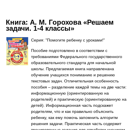
Книга:
А. М. Горохова «Решаем
задачи. 1-4 классы»
Серия: "Помогите ребенку с уроками!"
Пособие подготовлено в соответствии с
требованиями Федерального государственного
образовательного стандарта для начальной
школы. Предлагаемая книга направленана
обучение учащихся пониманию и решению
текстовых задач. Отличительная особенность
пособия – разделение каждой темы на две части:
информационную (ориентированную на
родителей) и практическую (ориентированную на
детей). Информационная часть подскажет
родителям, что и как правильно объяснить
ребенку, как ему помочь запомнить алгоритм
решения задачи. Практическая часть содержит
тренировочные задания для отработки учеником