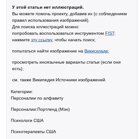
У этой статьи нет иллюстраций.
Вы можете помочь проекту, добавив их (с соблюдением
правил использования изображений).
Для поиска иллюстраций можно:
попробовать воспользоваться инструментом
FIST
:
нажмите
эту ссылку
, чтобы начать поиск;
попытаться найти изображение на
Викискладе
;
просмотреть иноязычные варианты статьи (если они
есть);
см. также Википедия:Источники изображений.
Категории:
Персоналии по алфавиту
Персоналии:Портленд (Мэн)
Психологи США
Психотерапевты США