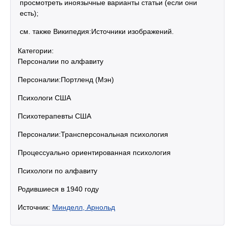
просмотреть иноязычные варианты статьи (если они
есть);
см. также Википедия:Источники изображений.
Категории:
Персоналии по алфавиту
Персоналии:Портленд (Мэн)
Психологи США
Психотерапевты США
Персоналии:Трансперсональная психология
Процессуально ориентированная психология
Психологи по алфавиту
Родившиеся в 1940 году
Источник:
Минделл, Арнольд