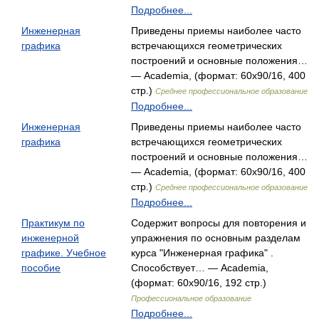
Подробнее...
Инженерная
Приведены приемы наиболее часто
графика
встречающихся геометрических
построений и основные положения…
— Academia, (формат: 60x90/16, 400
стр.)
Среднее профессиональное образование
Подробнее...
Инженерная
Приведены приемы наиболее часто
графика
встречающихся геометрических
построений и основные положения…
— Academia, (формат: 60x90/16, 400
стр.)
Среднее профессиональное образование
Подробнее...
Практикум по
Содержит вопросы для повторения и
инженерной
упражнения по основным разделам
графике. Учебное
курса "Инженерная графика" .
пособие
Способствует… — Academia,
(формат: 60x90/16, 192 стр.)
Профессиональное образование
Подробнее...