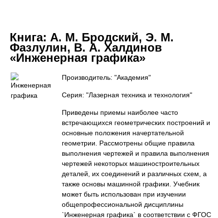
Книга:
А. М. Бродский, Э. М.
Фазлулин, В. А. Халдинов
«Инженерная графика»
Производитель: "Академия"
Серия: "Лазерная техника и технология"
Приведены приемы наиболее часто
встречающихся геометрических построений и
основные положения начертательной
геометрии. Рассмотрены общие правила
выполнения чертежей и правила выполнения
чертежей некоторых машиностроительных
деталей, их соединений и различных схем, а
также основы машинной графики. Учебник
может быть использован при изучении
общепрофессиональной дисциплины
`Инженерная графика` в соответствии с ФГОС