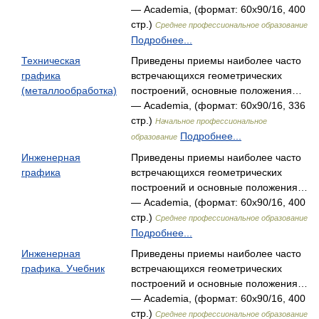
— Academia, (формат: 60x90/16, 400
стр.)
Среднее профессиональное образование
Подробнее...
Техническая
Приведены приемы наиболее часто
графика
встречающихся геометрических
(металлообработка)
построений, основные положения…
— Academia, (формат: 60x90/16, 336
стр.)
Начальное профессиональное
Подробнее...
образование
Инженерная
Приведены приемы наиболее часто
графика
встречающихся геометрических
построений и основные положения…
— Academia, (формат: 60x90/16, 400
стр.)
Среднее профессиональное образование
Подробнее...
Инженерная
Приведены приемы наиболее часто
графика. Учебник
встречающихся геометрических
построений и основные положения…
— Academia, (формат: 60x90/16, 400
стр.)
Среднее профессиональное образование