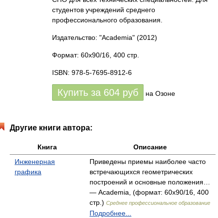
студентов учреждений среднего
профессионального образования.
Издательство: "Academia"
(2012)
Формат: 60x90/16, 400 стр.
ISBN: 978-5-7695-8912-6
Купить за
604
руб
на Озоне
Другие книги автора:
Книга
Описание
Инженерная
Приведены приемы наиболее часто
графика
встречающихся геометрических
построений и основные положения…
— Academia, (формат: 60x90/16, 400
стр.)
Среднее профессиональное образование
Подробнее...