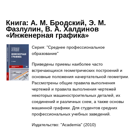
Книга:
А. М. Бродский, Э. М.
Фазлулин, В. А. Халдинов
«Инженерная графика»
Серия: "Среднее профессиональное
образование"
Приведены приемы наиболее часто
встречающихся геометрических построений и
основные положения начертательной геометрии.
Рассмотрены общие правила выполнения
чертежей и правила выполнения чертежей
некоторых машиностроительных деталей, их
соединений и различных схем, а также основы
машинной графики. Для студентов средних
профессиональных учебных заведений.
Издательство: "Academia"
(2010)