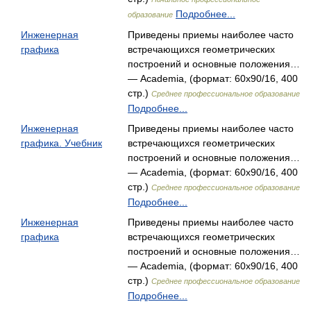
Подробнее...
образование
Инженерная
Приведены приемы наиболее часто
графика
встречающихся геометрических
построений и основные положения…
— Academia, (формат: 60x90/16, 400
стр.)
Среднее профессиональное образование
Подробнее...
Инженерная
Приведены приемы наиболее часто
графика. Учебник
встречающихся геометрических
построений и основные положения…
— Academia, (формат: 60x90/16, 400
стр.)
Среднее профессиональное образование
Подробнее...
Инженерная
Приведены приемы наиболее часто
графика
встречающихся геометрических
построений и основные положения…
— Academia, (формат: 60x90/16, 400
стр.)
Среднее профессиональное образование
Подробнее...