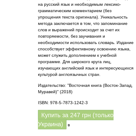
на русский язык и необходимым лексико-
грамматическим комментарием (без
упрощения текста оригинала). Уникальность
метода заключается в том, что запоминание
слов и выражений происходит за счет их
повторяемости, без заучивания и
необходимости использовать словарь. Издание
способствует эффективному освоению языка,
может служить дополнением к учебной
программе. Для широкого круга лиц,
изучающих английский язык и интересующихся
культурой англоязычных стран.
Издательство: "Восточная книга (Восток-Запад,
Муравей)"
(2018)
ISBN: 978-5-7873-1242-3
Купить за
247
грн (только
Украина)
в