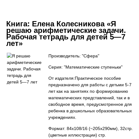
Книга:
Елена Колесникова «Я
решаю арифметические задачи.
Рабочая тетрадь для детей 5—7
лет»
Производитель: "Сфера"
Серия: "Математические ступеньки"
От издателя:Практическое пособие
предназначено для работы с детьми 5-7
лет как на занятиях по формированию
математических представлений, так и в
свободное время, предусмотренное для
ребенка в дошкольных образовательных
учреждениях.
Формат: 84x108/16 (~205x290мм), 32стр.
(цветные иллюстрации) стр.