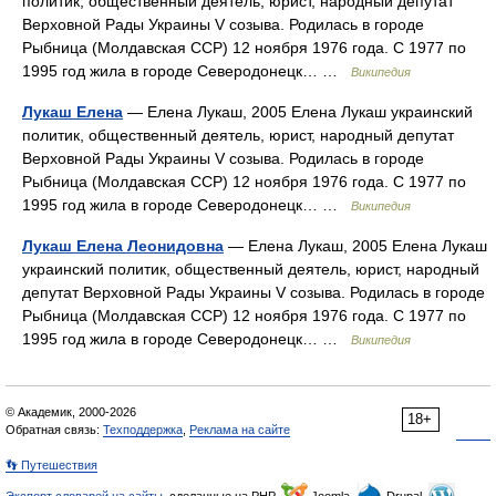
политик, общественный деятель, юрист, народный депутат
Верховной Рады Украины V созыва. Родилась в городе
Рыбница (Молдавская ССР) 12 ноября 1976 года. С 1977 по
1995 год жила в городе Северодонецк… …
Википедия
Лукаш Елена
— Елена Лукаш, 2005 Елена Лукаш украинский
политик, общественный деятель, юрист, народный депутат
Верховной Рады Украины V созыва. Родилась в городе
Рыбница (Молдавская ССР) 12 ноября 1976 года. С 1977 по
1995 год жила в городе Северодонецк… …
Википедия
Лукаш Елена Леонидовна
— Елена Лукаш, 2005 Елена Лукаш
украинский политик, общественный деятель, юрист, народный
депутат Верховной Рады Украины V созыва. Родилась в городе
Рыбница (Молдавская ССР) 12 ноября 1976 года. С 1977 по
1995 год жила в городе Северодонецк… …
Википедия
© Академик, 2000-2026
18+
Обратная связь:
Техподдержка
,
Реклама на сайте
👣 Путешествия