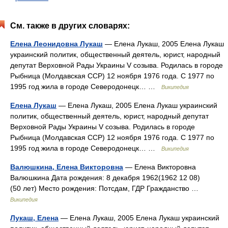
См. также в других словарях:
Елена Леонидовна Лукаш
— Елена Лукаш, 2005 Елена Лукаш
украинский политик, общественный деятель, юрист, народный
депутат Верховной Рады Украины V созыва. Родилась в городе
Рыбница (Молдавская ССР) 12 ноября 1976 года. С 1977 по
1995 год жила в городе Северодонецк… …
Википедия
Елена Лукаш
— Елена Лукаш, 2005 Елена Лукаш украинский
политик, общественный деятель, юрист, народный депутат
Верховной Рады Украины V созыва. Родилась в городе
Рыбница (Молдавская ССР) 12 ноября 1976 года. С 1977 по
1995 год жила в городе Северодонецк… …
Википедия
Валюшкина, Елена Викторовна
— Елена Викторовна
Валюшкина Дата рождения: 8 декабря 1962(1962 12 08)
(50 лет) Место рождения: Потсдам, ГДР Гражданство …
Википедия
Лукаш, Елена
— Елена Лукаш, 2005 Елена Лукаш украинский