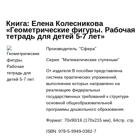
Книга:
Елена Колесникова
«Геометрические фигуры. Рабочая
тетрадь для детей 5-7 лет»
Производитель: "Сфера"
Серия: "Математические ступеньки"
От издателя:В пособии представлена
система практических упражнений,
выполнение которых направлено на
реализацию федеральных
государственных требований к структуре
основной общеобразовательной
программы дошкольного образования.
Формат: 70x90/16 (170х215 мм), 64стр. стр.
ISBN: 978-5-9949-0382-7