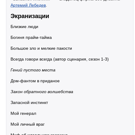
Артемий Лебедев
.
Экранизации
Близкие люди
Богиня прайм-тайма
Большое зло и мелкие пакости
Всегда говори всегда (автор сценария, сезон 1-3)
Гений пустого места
Дом-фантом в приданое
Закон обратного волшебства
Запасной инстинкт
Мой генерал
Мой личный враг