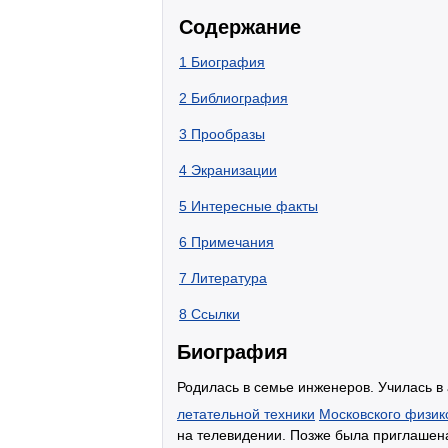
Содержание
1
Биография
2
Библиография
3
Прообразы
4
Экранизации
5
Интересные факты
6
Примечания
7
Литература
8
Ссылки
Биография
Родилась в семье инженеров. Училась в
летательной техники
Московского физико
на телевидении. Позже была приглашен