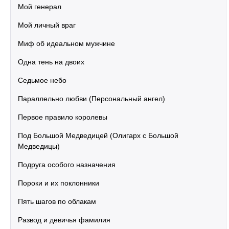
Мой генерал
Мой личный враг
Миф об идеальном мужчине
Одна тень на двоих
Седьмое небо
Параллельно любви (Персональный ангел)
Первое правило королевы
Под Большой Медведицей (Олигарх с Большой
Медведицы)
Подруга особого назначения
Пороки и их поклонники
Пять шагов по облакам
Развод и девичья фамилия