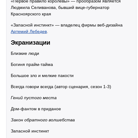
«Первое правило королевы» — прообразом является
Людмила Селиванова, бывший вице-губернатор
Красноярского края
«Запасной инстинкт» — владелец фирмы веб-дизайна
Артемий Лебедев
.
Экранизации
Близкие люди
Богиня прайм-тайма
Большое зло и мелкие пакости
Всегда говори всегда (автор сценария, сезон 1-3)
Гений пустого места
Дом-фантом в приданое
Закон обратного волшебства
Запасной инстинкт