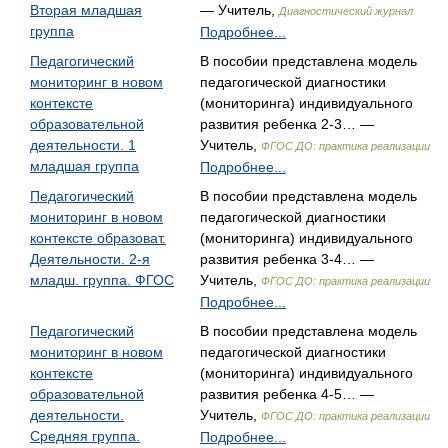
Вторая младшая
— Учитель,
Диагностический журнал
группа
Подробнее...
Педагогический
В пособии представлена модель
мониторинг в новом
педагогической диагностики
контексте
(мониторинга) индивидуального
образовательной
развития ребенка 2-3… —
деятельности. 1
Учитель,
ФГОС ДО: практика реализации
младшая группа
Подробнее...
Педагогический
В пособии представлена модель
мониторинг в новом
педагогической диагностики
контексте образоват.
(мониторинга) индивидуального
Деятельности. 2-я
развития ребенка 3-4… —
младш. группа. ФГОС
Учитель,
ФГОС ДО: практика реализации
Подробнее...
Педагогический
В пособии представлена модель
мониторинг в новом
педагогической диагностики
контексте
(мониторинга) индивидуального
образовательной
развития ребенка 4-5… —
деятельности.
Учитель,
ФГОС ДО: практика реализации
Средняя группа.
Подробнее...