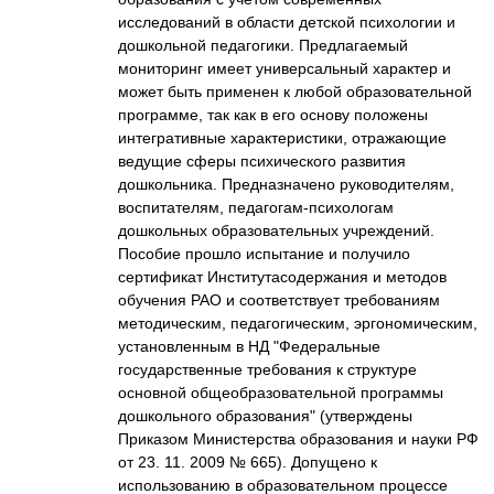
исследований в области детской психологии и
дошкольной педагогики. Предлагаемый
мониторинг имеет универсальный характер и
может быть применен к любой образовательной
программе, так как в его основу положены
интегративные характеристики, отражающие
ведущие сферы психического развития
дошкольника. Предназначено руководителям,
воспитателям, педагогам-психологам
дошкольных образовательных учреждений.
Пособие прошло испытание и получило
сертификат Институтасодержания и методов
обучения РАО и соответствует требованиям
методическим, педагогическим, эргономическим,
установленным в НД "Федеральные
государственные требования к структуре
основной общеобразовательной программы
дошкольного образования" (утверждены
Приказом Министерства образования и науки РФ
от 23. 11. 2009 № 665). Допущено к
использованию в образовательном процессе