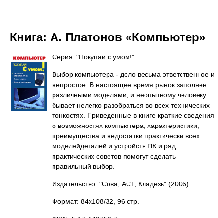
Книга:
А. Платонов «Компьютер»
Серия: "Покупай с умом!"
Выбор компьютера - дело весьма ответственное и
непростое. В настоящее время рынок заполнен
различными моделями, и неопытному человеку
бывает нелегко разобраться во всех технических
тонкостях. Приведенные в книге краткие сведения
о возможностях компьютера, характеристики,
преимущества и недостатки практически всех
моделейдеталей и устройств ПК и ряд
практических советов помогут сделать
правильный выбор.
Издательство: "Сова, АСТ, Кладезь"
(2006)
Формат: 84x108/32, 96 стр.