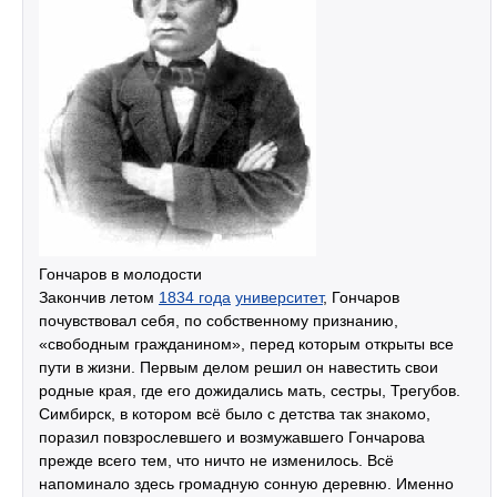
Гончаров в молодости
Закончив летом
1834 года
университет
, Гончаров
почувствовал себя, по собственному признанию,
«свободным гражданином», перед которым открыты все
пути в жизни. Первым делом решил он навестить свои
родные края, где его дожидались мать, сестры, Трегубов.
Симбирск, в котором всё было с детства так знакомо,
поразил повзрослевшего и возмужавшего Гончарова
прежде всего тем, что ничто не изменилось. Всё
напоминало здесь громадную сонную деревню. Именно