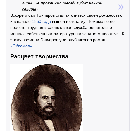
лиры, Не проклинал твоей губительной
секиры?
Вскоре и сам Гончаров стал тяготиться своей должностью
и в начале
1860 года
вышел в отставку. Помимо всего
прочего, трудная и хлопотливая служба решительно
мешала собственным литературным занятиям писателя. К
этому времени Гончаров уже опубликовал роман
«Обломов»
.
Расцвет творчества