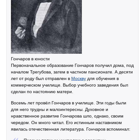
Гончаров в юности
Первоначальное образование Гончаров получил дома, под
началом Трегубова, затем в частном пансионате. А десяти
лет от роду был отправлен в
Москву
для обучения в
коммерческом училище. Выбор учебного заведения был
сделан по настоянию матери.
Восемь лет провёл Гончаров в училище. Эти годы были
для него трудны и малоинтересны. Духовное и
нравственное развитие Гончарова шло, однако, своим
чередом. Он много читал. Его истинным наставником
явилась отечественная литература. Гончаров вспоминал: