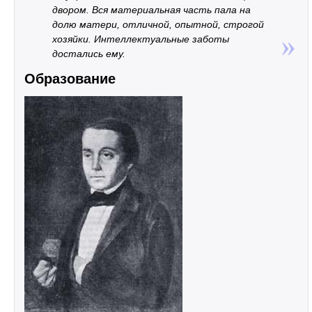
двором. Вся материальная часть пала на
долю матери, отличной, опытной, строгой
хозяйки. Интеллектуальные заботы
достались ему.
Образование