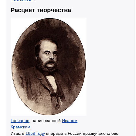
Расцвет творчества
Гончаров
, нарисованный
Иваном
Крамским
Итак, в
1859 году
впервые в России прозвучало слово