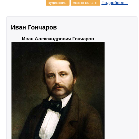
Подробнее...
аудиокнига
можно скачать
Иван Гончаров
Иван Александрович Гончаров