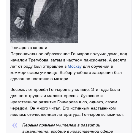
Гончаров в юности
Первоначальное образование Гончаров получил дома, под
началом Трегубова, затем в частном пансионате. А десяти
лет от роду был отправлен в
Москву
для обучения в
коммерческом училище. Выбор учебного заведения был
сделан по настоянию матери.
Восемь лет провёл Гончаров в училище. Эти годы были
для него трудны и малоинтересны. Духовное и
нравственное развитие Гончарова шло, однако, своим
чередом. Он много читал. Его истинным наставником
явилась отечественная литература. Гончаров вспоминал:
Первым прямым учителем в развитии
гуманитета, вообще в нравственной сфере