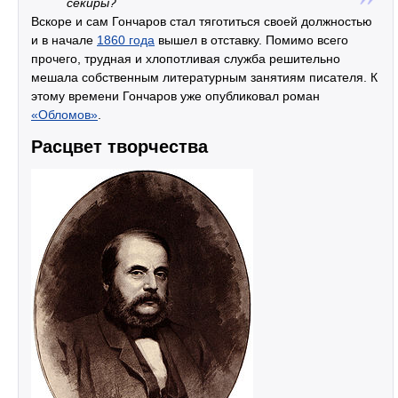
секиры?
Вскоре и сам Гончаров стал тяготиться своей должностью
и в начале
1860 года
вышел в отставку. Помимо всего
прочего, трудная и хлопотливая служба решительно
мешала собственным литературным занятиям писателя. К
этому времени Гончаров уже опубликовал роман
«Обломов»
.
Расцвет творчества