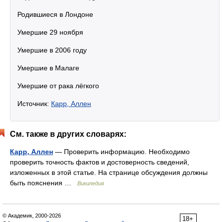
Родившиеся в Лондоне
Умершие 29 ноября
Умершие в 2006 году
Умершие в Малаге
Умершие от рака лёгкого
Источник:
Карр, Аллен
См. также в других словарях:
Карр, Аллен
— Проверить информацию. Необходимо
проверить точность фактов и достоверность сведений,
изложенных в этой статье. На странице обсуждения должны
быть пояснения …
Википедия
© Академик, 2000-2026
18+