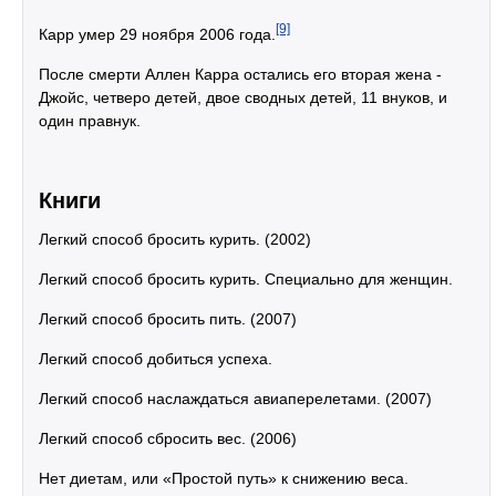
[9]
Карр умер 29 ноября 2006 года.
После смерти Аллен Карра остались его вторая жена -
Джойс, четверо детей, двое сводных детей, 11 внуков, и
один правнук.
Книги
Легкий способ бросить курить. (2002)
Легкий способ бросить курить. Специально для женщин.
Легкий способ бросить пить. (2007)
Легкий способ добиться успеха.
Легкий способ наслаждаться авиаперелетами. (2007)
Легкий способ сбросить вес. (2006)
Нет диетам, или «Простой путь» к снижению веса.