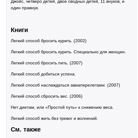
Джойс, четверо детей, двое сводных детей, 11 внуков, и
один правнук.
Книги
Легкий способ бросить курить. (2002)
Легкий способ бросить курить. Специально для женщин.
Легкий способ бросить пить. (2007)
Легкий способ добиться успеха.
Легкий способ наслаждаться авиаперелетами. (2007)
Легкий способ сбросить вес. (2006)
Нет диетам, или «Простой путь» к снижению веса.
Легкий способ жить без тревог и волнений.
См. также