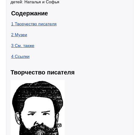
детей: Наталья и Софья
Содержание
1
Творчество писателя
2
Музеи
3
См. также
4
Ссылки
Творчество писателя