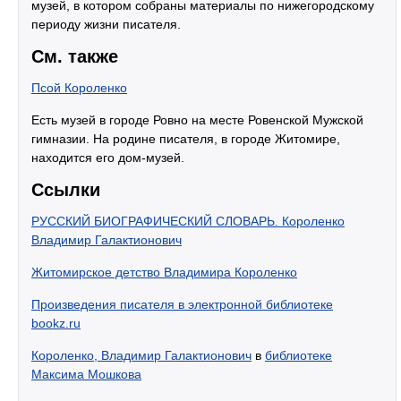
музей, в котором собраны материалы по нижегородскому
периоду жизни писателя.
См. также
Псой Короленко
Есть музей в городе Ровно на месте Ровенской Мужской
гимназии. На родине писателя, в городе Житомире,
находится его дом-музей.
Ссылки
РУССКИЙ БИОГРАФИЧЕСКИЙ СЛОВАРЬ. Короленко
Владимир Галактионович
Житомирское детство Владимира Короленко
Произведения писателя в электронной библиотеке
bookz.ru
Короленко, Владимир Галактионович
в
библиотеке
Максима Мошкова