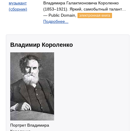
музыкант
Владимира Галактионовича Короленко
(сборник)
(1853–1921). Яркий, самобытный талант…
— Public Domain,
электронная книга
Подробнее...
Владимир Короленко
Портрет Владимира