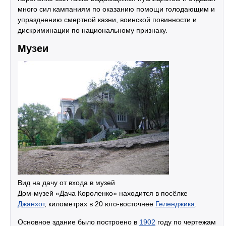
много сил кампаниям по оказанию помощи голодающим и
упразднению смертной казни, воинской повинности и
дискриминации по национальному признаку.
Музеи
Вид на дачу от входа в музей
Дом-музей «Дача Короленко» находится в посёлке
Джанхот
, километрах в 20 юго-восточнее
Геленджика
.
Основное здание было построено в
1902
году по чертежам