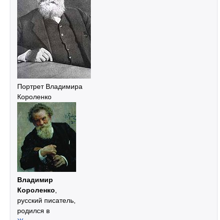
Портрет Владимира
Короленко
Владимир
Короленко
,
русский писатель,
родился в