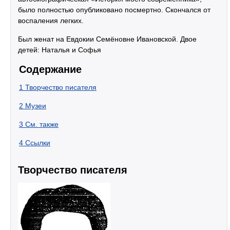
было полностью опубликовано посмертно. Скончался от
воспаления легких.
Был женат на Евдокии Семёновне Ивановской. Двое
детей: Наталья и Софья
Содержание
1
Творчество писателя
2
Музеи
3
См. также
4
Ссылки
Творчество писателя