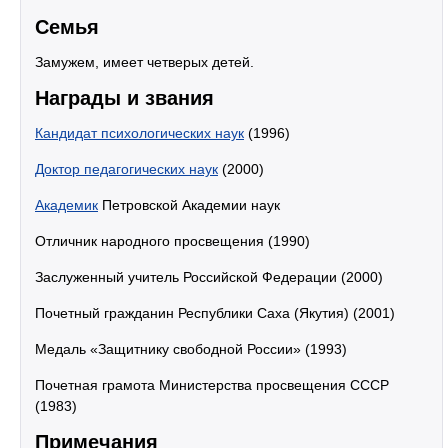
Семья
Замужем, имеет четверых детей.
Награды и звания
Кандидат психологических наук
(1996)
Доктор педагогических наук
(2000)
Академик
Петровской Академии наук
Отличник народного просвещения (1990)
Заслуженный учитель Российской Федерации (2000)
Почетный гражданин Республики Саха (Якутия) (2001)
Медаль «Защитнику свободной России» (1993)
Почетная грамота Министерства просвещения СССР
(1983)
Примечания