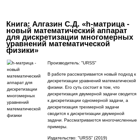
Книга:
Алгазин С.Д. «h-матрица -
новый математический аппарат
для дискретизации многомерных
уравнений математической
физики»
Производитель: "URSS"
В работе рассматривается новый подход к
дискретизации уравнений математической
физики. Его суть состоит в том, что
дискретизация двумерной задачи сводится
к дискретизации одномерной задачи, а
дискретизация трехмерной задачи
сводится к дискретизации двумерной
задачи. Рассматриваются многочисленные
примеры.
Издательство: "URSS"
(2019)