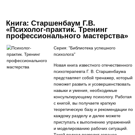
Книга:
Старшенбаум Г.В.
«Психолог-практик. Тренинг
профессионального мастерства»
Серия: "Библиотека успешного
психолога"
Новая книга известного отечественного
психотерапевта Г. В. Старшенбаума
представляет собой тренажер, который
поможет развить и усовершенствовать
навыки и умения, необходимые
консультирующему психологу. Работая
с книгой, вы получаете краткую
теоретическую базу и рекомендации по
каждому разделу и далее можете
приступать к выполнению упражнений
и моделированию рабочих ситуаций.
Такой подход позволит заранее