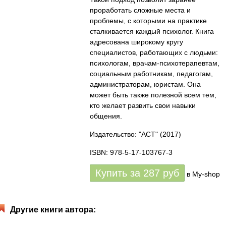
проработать сложные места и
проблемы, с которыми на практике
сталкивается каждый психолог. Книга
адресована широкому кругу
специалистов, работающих с людьми:
психологам, врачам-психотерапевтам,
социальным работникам, педагогам,
администраторам, юристам. Она
может быть также полезной всем тем,
кто желает развить свои навыки
общения.
Издательство: "АСТ"
(2017)
ISBN: 978-5-17-103767-3
Купить за
287
руб
в My-shop
Другие книги автора: