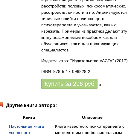
расстройств: половых, психосоматических,
расстройств личности и пр. Анализируются
типичные ошибки начинающего
психотерапевта и указывается, как их
избежать. Примеры из практики делают эту
книгу незаменимым пособием как для
обучающихся, так и для практикующих
специалистов.
Издательство: "Издательство «АСТ»"
(2017)
ISBN: 978-5-17-096828-2
Купить за
296
руб
в
Другие книги автора:
Книга
Описание
Настольная книга
Книга известного психотерапевта с
успешного
многолетним профессиональным