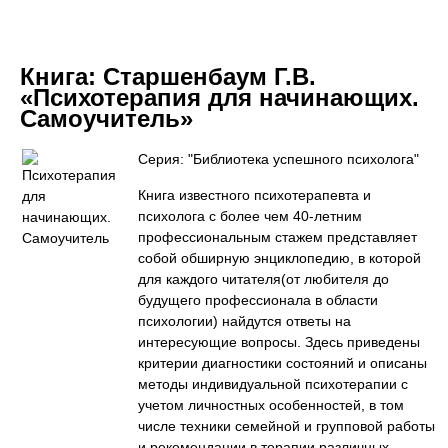
Книга:
Старшенбаум Г.В.
«Психотерапия для начинающих.
Самоучитель»
Серия: "Библиотека успешного психолога"
Книга известного психотерапевта и
психолога с более чем 40-летним
профессиональным стажем представляет
собой обширную энциклопедию, в которой
для каждого читателя(от любителя до
будущего профессионала в области
психологии) найдутся ответы на
интересующие вопросы. Здесь приведены
критерии диагностики состояний и описаны
методы индивидуальной психотерапии с
учетом личностных особенностей, в том
числе техники семейной и групповой работы
и рекомендации в терапии различных