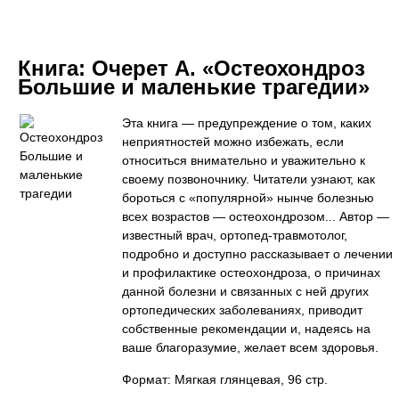
Книга:
Очерет А. «Остеохондроз
Большие и маленькие трагедии»
Эта книга — предупреждение о том, каких
неприятностей можно избежать, если
относиться внимательно и уважительно к
своему позвоночнику. Читатели узнают, как
бороться с «популярной» нынче болезнью
всех возрастов — остеохондрозом... Автор —
известный врач, ортопед-травмотолог,
подробно и доступно рассказывает о лечении
и профилактике остеохондроза, о причинах
данной болезни и связанных с ней других
ортопедических заболеваниях, приводит
собственные рекомендации и, надеясь на
ваше благоразумие, желает всем здоровья.
Формат: Мягкая глянцевая, 96 стр.