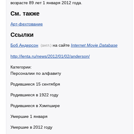
возрасте 89 лет 1 января 2012 года.
См. также
Арт-фехтование
Ссылки
Боб Андерсон
на сайте
Internet Movie Database
(англ.)
http://lenta.ru/news/2012/01/02/anderson/
Категории:
Персоналии по алфавиту
Родившиеся 15 сентября
Родившиеся в 1922 году
Родившиеся в Хэмпшире
Умершие 1 января
Умершие в 2012 году