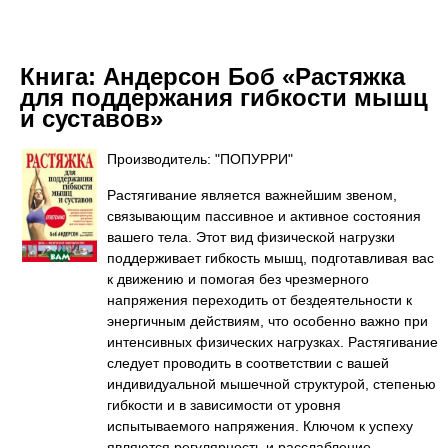
Книга:
Андерсон Боб «Растяжка
для поддержания гибкости мышц
и суставов»
Производитель: "ПОПУРРИ"
Растягивание является важнейшим звеном,
связывающим пассивное и активное состояния
вашего тела. Этот вид физической нагрузки
поддерживает гибкость мышц, подготавливая вас
к движению и помогая без чрезмерного
напряжения переходить от бездеятельности к
энергичным действиям, что особенно важно при
интенсивных физических нагрузках. Растягивание
следует проводить в соответствии с вашей
индивидуальной мышечной структурой, степенью
гибкости и в зависимости от уровня
испытываемого напряжения. Ключом к успеху
являются регулярность и расслабление,