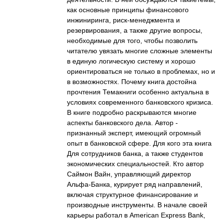
как основные принципы финансового
инжиниринга, риск-менеджмента и
резервирования, а также другие вопросы,
необходимые для того, чтобы позволить
читателю увязать многие сложные элементы
в единую логическую систему и хорошо
ориентироваться не только в проблемах, но и
в возможностях. Почему книга достойна
прочтения Темакниги особенно актуальна в
условиях современного банковского кризиса.
В книге подробно раскрываются многие
аспекты банковского дела. Автор -
признанный эксперт, имеющий огромный
опыт в банковской сфере. Для кого эта книга
Для сотрудников банка, а также студентов
экономических специальностей. Кто автор
Саймон Вайн, управляющий директор
Альфа-Банка, курирует ряд направлений,
включая структурное финансирование и
производные инструменты. В начале своей
карьеры работал в American Express Bank,