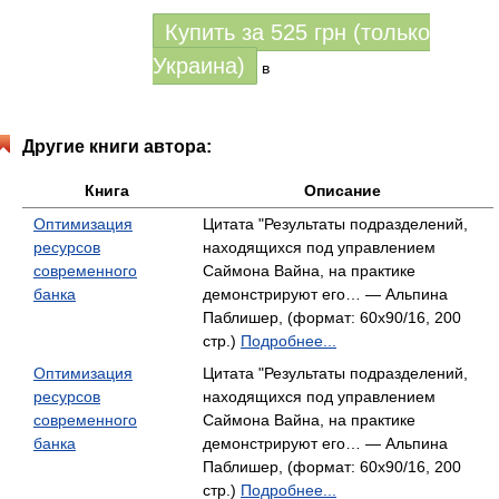
Купить за
525
грн (только
Украина)
в
Другие книги автора:
Книга
Описание
Оптимизация
Цитата "Результаты подразделений,
ресурсов
находящихся под управлением
современного
Саймона Вайна, на практике
банка
демонстрируют его… — Альпина
Паблишер, (формат: 60x90/16, 200
стр.)
Подробнее...
Оптимизация
Цитата "Результаты подразделений,
ресурсов
находящихся под управлением
современного
Саймона Вайна, на практике
банка
демонстрируют его… — Альпина
Паблишер, (формат: 60x90/16, 200
стр.)
Подробнее...