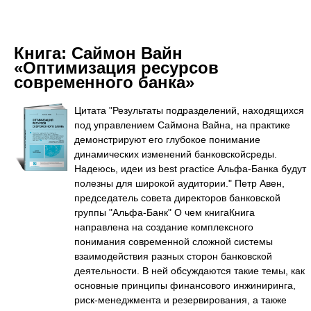
Книга:
Саймон Вайн
«Оптимизация ресурсов
современного банка»
Цитата "Результаты подразделений, находящихся
под управлением Саймона Вайна, на практике
демонстрируют его глубокое понимание
динамических изменений банковскойсреды.
Надеюсь, идеи из best practice Альфа-Банка будут
полезны для широкой аудитории." Петр Авен,
председатель совета директоров банковской
группы "Альфа-Банк" О чем книгаКнига
направлена на создание комплексного
понимания современной сложной системы
взаимодействия разных сторон банковской
деятельности. В ней обсуждаются такие темы, как
основные принципы финансового инжиниринга,
риск-менеджмента и резервирования, а также