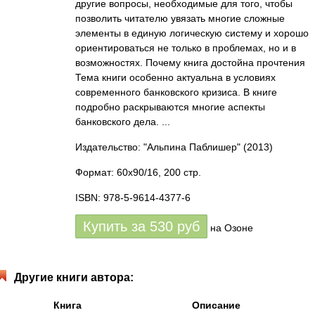
другие вопросы, необходимые для того, чтобы
позволить читателю увязать многие сложные
элементы в единую логическую систему и хорошо
ориентироваться не только в проблемах, но и в
возможностях. Почему книга достойна прочтения
Тема книги особенно актуальна в условиях
современного банковского кризиса. В книге
подробно раскрываются многие аспекты
банковского дела. ...
Издательство: "Альпина Паблишер"
(2013)
Формат: 60x90/16, 200 стр.
ISBN: 978-5-9614-4377-6
Купить за
530
руб
на Озоне
Другие книги автора:
Книга
Описание