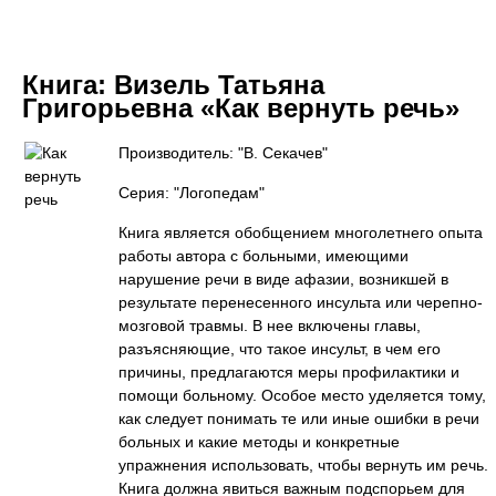
Книга:
Визель Татьяна
Григорьевна «Как вернуть речь»
Производитель: "В. Секачев"
Серия: "Логопедам"
Книга является обобщением многолетнего опыта
работы автора с больными, имеющими
нарушение речи в виде афазии, возникшей в
результате перенесенного инсульта или черепно-
мозговой травмы. В нее включены главы,
разъясняющие, что такое инсульт, в чем его
причины, предлагаются меры профилактики и
помощи больному. Особое место уделяется тому,
как следует понимать те или иные ошибки в речи
больных и какие методы и конкретные
упражнения использовать, чтобы вернуть им речь.
Книга должна явиться важным подспорьем для