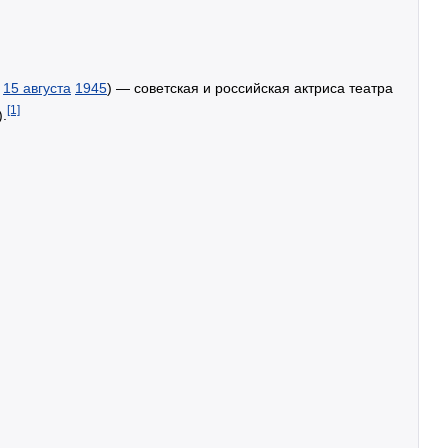
.
15 августа
1945
) — советская и российская актриса театра
[1]
.