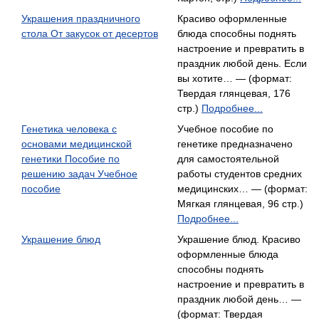
Украшения праздничного
Красиво оформленные
стола От закусок от десертов
блюда способны поднять
настроение и превратить в
праздник любой день. Если
вы хотите… — (формат:
Твердая глянцевая, 176
стр.)
Подробнее...
Генетика человека с
Учебное пособие по
основами медицинской
генетике предназначено
генетики Пособие по
для самостоятельной
решению задач Учебное
работы студентов средних
пособие
медицинских… — (формат:
Мягкая глянцевая, 96 стр.)
Подробнее...
Украшение блюд
Украшение блюд. Красиво
оформленные блюда
способны поднять
настроение и превратить в
праздник любой день… —
(формат: Твердая