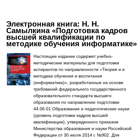
Электронная книга:
Н. Н.
Самылкина «Подготовка кадров
высшей квалификации по
методике обучения информатике»
Настоящее издание содержит учебно-
методические материалы для подготовки
аспирантов по направленности «Теория и и
методика обучения и воспитания
(информатика)», разработанные на основе
требований федерального государственного
образовательного стандарта высшего
образования по направлению подготовки
44.06.01 Образование и педагогические науки
(уровень подготовки кадров высшей
квалификации), утвержденного приказом
Министерства образования и науки Российской
Федерации от 30 июля 2014 г. №902. Для