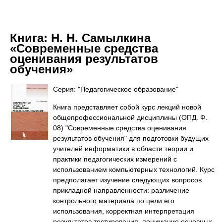
Книга:
Н. Н. Самылкина
«Современные средства
оценивания результатов
обучения»
Серия: "Педагогическое образование"
Книга представляет собой курс лекций новой
общепрофессиональной дисциплины (ОПД. Ф.
08) "Современные средства оценивания
результатов обучения" для подготовки будущих
учителей информатики в области теории и
практики педагогических измерений с
использованием компьютерных технологий. Курс
предполагает изучение следующих вопросов
прикладной направленности: различение
контрольного материала по цели его
использования, корректная интерпретация
результатов тестирования, понимание основных