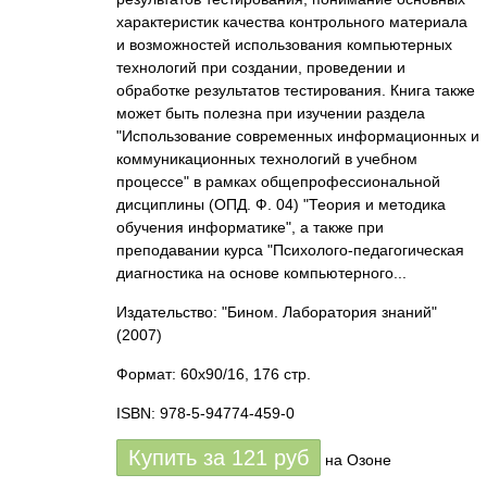
характеристик качества контрольного материала
и возможностей использования компьютерных
технологий при создании, проведении и
обработке результатов тестирования. Книга также
может быть полезна при изучении раздела
"Использование современных информационных и
коммуникационных технологий в учебном
процессе" в рамках общепрофессиональной
дисциплины (ОПД. Ф. 04) "Теория и методика
обучения информатике", а также при
преподавании курса "Психолого-педагогическая
диагностика на основе компьютерного...
Издательство: "Бином. Лаборатория знаний"
(2007)
Формат: 60x90/16, 176 стр.
ISBN: 978-5-94774-459-0
Купить за
121
руб
на Озоне