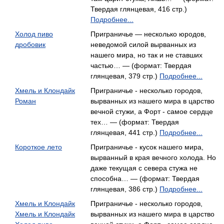
Твердая глянцевая, 416 стр.)
Подробнее...
Холод пиво
Приграничье — несколько юродов,
дробовик
неведомой силой вырванных из
нашего мира, но так и не ставших
частью… — (формат: Твердая
глянцевая, 379 стр.)
Подробнее...
Хмель и Клондайк
Приграничье - несколько городов,
Роман
вырванных из нашего мира в царство
вечной стужи, а Форт - самое сердце
тех… — (формат: Твердая
глянцевая, 441 стр.)
Подробнее...
Короткое лето
Приграничье - кусок нашего мира,
вырванный в края вечного холода. Но
даже текущая с севера стужа не
способна… — (формат: Твердая
глянцевая, 386 стр.)
Подробнее...
Хмель и Клондайк
Приграничье - несколько городов,
Хмель и Клондайк
вырванных из нашего мира в царство