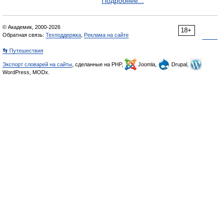
Подробнее...
© Академик, 2000-2026
18+
Обратная связь:
Техподдержка
,
Реклама на сайте
👣 Путешествия
Экспорт словарей на сайты
, сделанные на PHP,
Joomla,
Drupal,
WordPress, MODx.