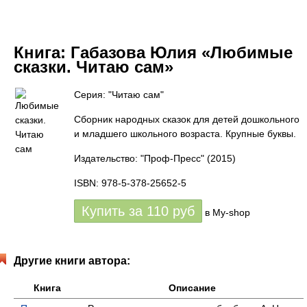
Книга:
Габазова Юлия «Любимые
сказки. Читаю сам»
Серия: "Читаю сам"
Сборник народных сказок для детей дошкольного
и младшего школьного возраста. Крупные буквы.
Издательство: "Проф-Пресс"
(2015)
ISBN: 978-5-378-25652-5
Купить за
110
руб
в My-shop
Другие книги автора:
Книга
Описание